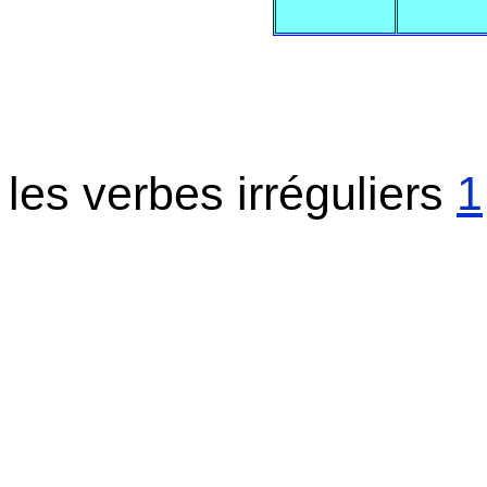
les verbes irréguliers
1