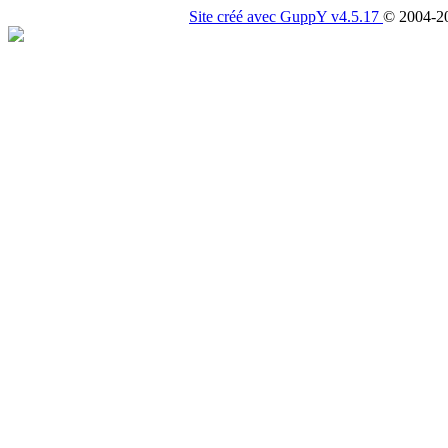
Site créé avec GuppY v4.5.17
© 2004-2